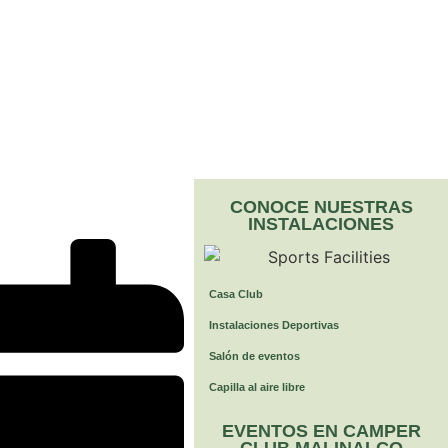
CONOCE NUESTRAS
INSTALACIONES
Casa Club
Instalaciones Deportivas
Salón de eventos
Capilla al aire libre
EVENTOS EN CAMPER
CLUB MALINALCO