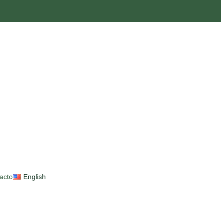
acto
English