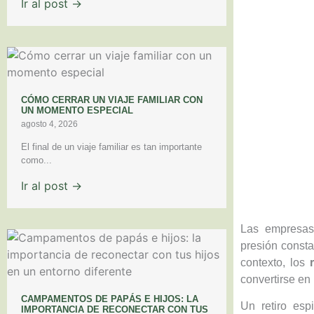
Ir al post →
CÓMO CERRAR UN VIAJE FAMILIAR CON
UN MOMENTO ESPECIAL
agosto 4, 2026
El final de un viaje familiar es tan importante
como...
Ir al post →
Las empresas 
presión consta
contexto, los
convertirse e
CAMPAMENTOS DE PAPÁS E HIJOS: LA
Un retiro esp
IMPORTANCIA DE RECONECTAR CON TUS