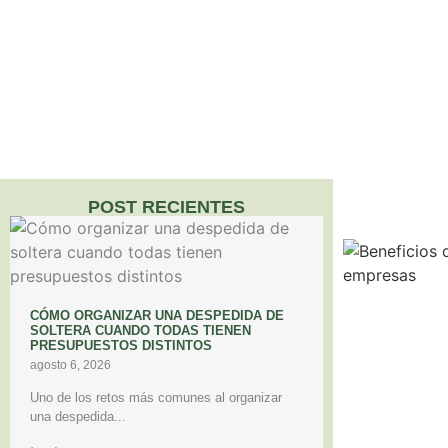
POST RECIENTES
CÓMO ORGANIZAR UNA DESPEDIDA DE
SOLTERA CUANDO TODAS TIENEN
PRESUPUESTOS DISTINTOS
agosto 6, 2026
Uno de los retos más comunes al organizar
una despedida...