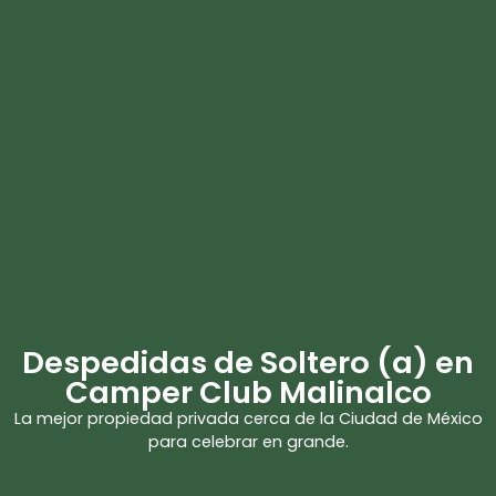
Despedidas de Soltero (a) en
Camper Club Malinalco
La mejor propiedad privada cerca de la Ciudad de México
para celebrar en grande.