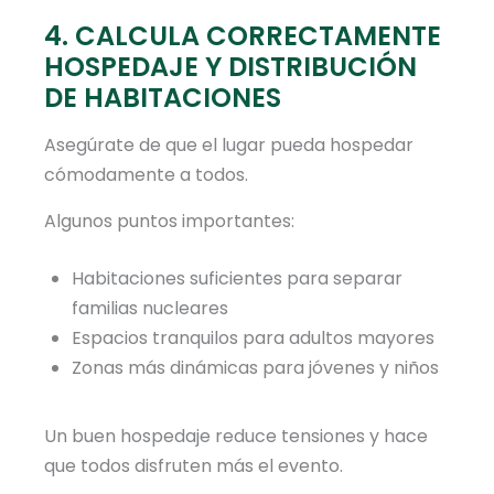
4. CALCULA CORRECTAMENTE
HOSPEDAJE Y DISTRIBUCIÓN
DE HABITACIONES
Asegúrate de que el lugar pueda hospedar
cómodamente a todos.
Algunos puntos importantes:
Habitaciones suficientes para separar
familias nucleares
Espacios tranquilos para adultos mayores
Zonas más dinámicas para jóvenes y niños
Un buen hospedaje reduce tensiones y hace
que todos disfruten más el evento.