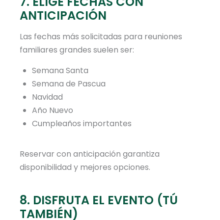
7. ELIGE FECHAS CON
ANTICIPACIÓN
Las fechas más solicitadas para reuniones
familiares grandes suelen ser:
Semana Santa
Semana de Pascua
Navidad
Año Nuevo
Cumpleaños importantes
Reservar con anticipación garantiza
disponibilidad y mejores opciones.
8. DISFRUTA EL EVENTO (TÚ
TAMBIÉN)