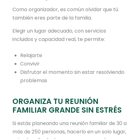
Como organizador, es común olvidar que tú
también eres parte de la familia.
Elegir un lugar adecuado, con servicios
incluidos y capacidad real, te permite:
Relajarte
Convivir
Disfrutar el momento sin estar resolviendo
problemas
ORGANIZA TU REUNIÓN
FAMILIAR GRANDE SIN ESTRÉS
Si estás planeando una reunión familiar de 30 a
más de 250 personas, hacerlo en un solo lugar,