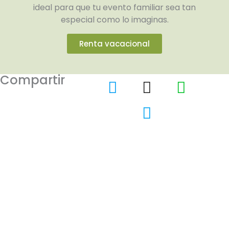
ideal para que tu evento familiar sea tan
especial como lo imaginas.
Renta vacacional
Compartir