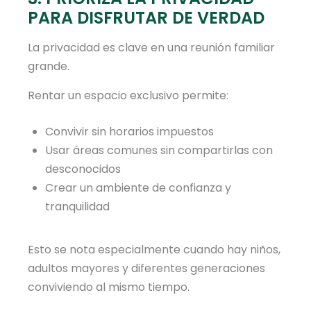
PARA DISFRUTAR DE VERDAD
La privacidad es clave en una reunión familiar
grande.
Rentar un espacio exclusivo permite:
Convivir sin horarios impuestos
Usar áreas comunes sin compartirlas con
desconocidos
Crear un ambiente de confianza y
tranquilidad
Esto se nota especialmente cuando hay niños,
adultos mayores y diferentes generaciones
conviviendo al mismo tiempo.