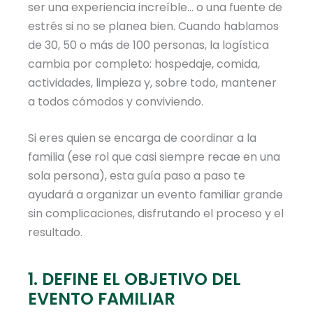
ser una experiencia increíble… o una fuente de
estrés si no se planea bien. Cuando hablamos
de 30, 50 o más de 100 personas, la logística
cambia por completo: hospedaje, comida,
actividades, limpieza y, sobre todo, mantener
a todos cómodos y conviviendo.
Si eres quien se encarga de coordinar a la
familia (ese rol que casi siempre recae en una
sola persona), esta guía paso a paso te
ayudará a organizar un evento familiar grande
sin complicaciones, disfrutando el proceso y el
resultado.
1. DEFINE EL OBJETIVO DEL
EVENTO FAMILIAR