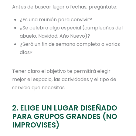
Antes de buscar lugar o fechas, pregúntate:
¿Es una reunión para convivir?
¿Se celebra algo especial (cumpleaños del
abuelo, Navidad, Año Nuevo)?
¿Será un fin de semana completo o varios
días?
Tener claro el objetivo te permitirá elegir
mejor el espacio, las actividades y el tipo de
servicio que necesitas.
2. ELIGE UN LUGAR DISEÑADO
PARA GRUPOS GRANDES (NO
IMPROVISES)