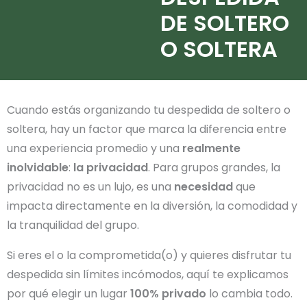
DE SOLTERO
O SOLTERA
Cuando estás organizando tu despedida de soltero o
soltera, hay un factor que marca la diferencia entre
una experiencia promedio y una
realmente
inolvidable
:
la privacidad
. Para grupos grandes, la
privacidad no es un lujo, es una
necesidad
que
impacta directamente en la diversión, la comodidad y
la tranquilidad del grupo.
Si eres el o la comprometida(o) y quieres disfrutar tu
despedida sin límites incómodos, aquí te explicamos
por qué elegir un lugar
100% privado
lo cambia todo.