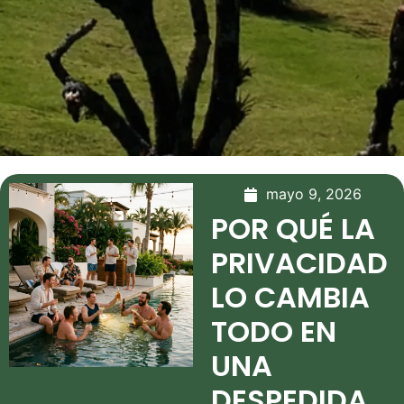
mayo 9, 2026
POR QUÉ LA
PRIVACIDAD
LO CAMBIA
TODO EN
UNA
DESPEDIDA