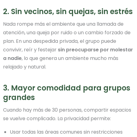
2. Sin vecinos, sin quejas, sin estrés
Nada rompe más el ambiente que una llamada de
atención, una queja por ruido o un cambio forzado de
plan. En una despedida privada, el grupo puede
convivir, reír y festejar
sin preocuparse por molestar
a nadie
, lo que genera un ambiente mucho más
relajado y natural.
3. Mayor comodidad para grupos
grandes
Cuando hay más de 30 personas, compartir espacios
se vuelve complicado. La privacidad permite:
Usar todas las áreas comunes sin restricciones