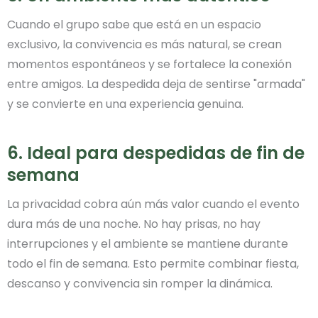
Cuando el grupo sabe que está en un espacio
exclusivo, la convivencia es más natural, se crean
momentos espontáneos y se fortalece la conexión
entre amigos. La despedida deja de sentirse "armada"
y se convierte en una experiencia genuina.
6. Ideal para despedidas de fin de
semana
La privacidad cobra aún más valor cuando el evento
dura más de una noche. No hay prisas, no hay
interrupciones y el ambiente se mantiene durante
todo el fin de semana. Esto permite combinar fiesta,
descanso y convivencia sin romper la dinámica.