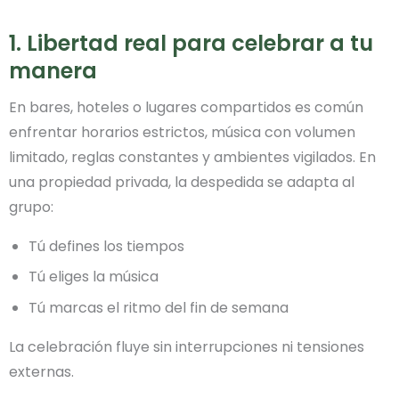
1. Libertad real para celebrar a tu
manera
En bares, hoteles o lugares compartidos es común
enfrentar horarios estrictos, música con volumen
limitado, reglas constantes y ambientes vigilados. En
una propiedad privada, la despedida se adapta al
grupo:
Tú defines los tiempos
Tú eliges la música
Tú marcas el ritmo del fin de semana
La celebración fluye sin interrupciones ni tensiones
externas.