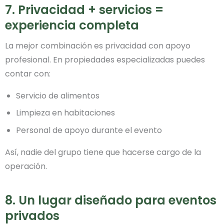
7. Privacidad + servicios =
experiencia completa
La mejor combinación es privacidad con apoyo
profesional. En propiedades especializadas puedes
contar con:
Servicio de alimentos
Limpieza en habitaciones
Personal de apoyo durante el evento
Así, nadie del grupo tiene que hacerse cargo de la
operación.
8. Un lugar diseñado para eventos
privados