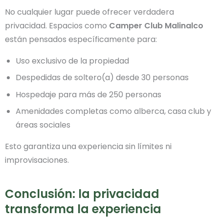
No cualquier lugar puede ofrecer verdadera
privacidad. Espacios como
Camper Club Malinalco
están pensados específicamente para:
Uso exclusivo de la propiedad
Despedidas de soltero(a) desde 30 personas
Hospedaje para más de 250 personas
Amenidades completas como alberca, casa club y
áreas sociales
Esto garantiza una experiencia sin límites ni
improvisaciones.
Conclusión: la privacidad
transforma la experiencia