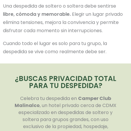
Una despedida de soltero o soltera debe sentirse
libre, cómoda y memorable.
Elegir un lugar privado
elimina tensiones, mejora la convivencia y permite
disfrutar cada momento sin interrupciones.
Cuando todo el lugar es solo para tu grupo, la
despedida se vive como realmente debe ser.
¿BUSCAS PRIVACIDAD TOTAL
PARA TU DESPEDIDA?
Celebra tu despedida en
Camper Club
Malinalco
, un hotel privado cerca de CDMX
especializado en despedidas de soltero y
soltera para grupos grandes, con uso
exclusivo de la propiedad, hospedaje,