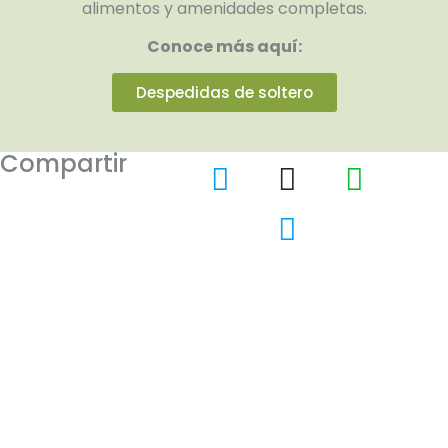
alimentos y amenidades completas.
Conoce más aquí:
Despedidas de soltero
Compartir