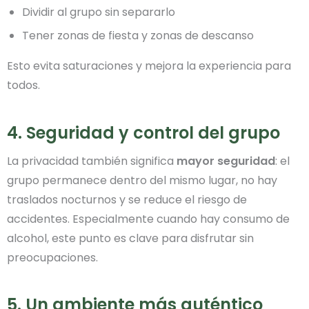
Dividir al grupo sin separarlo
Tener zonas de fiesta y zonas de descanso
Esto evita saturaciones y mejora la experiencia para
todos.
4. Seguridad y control del grupo
La privacidad también significa
mayor seguridad
: el
grupo permanece dentro del mismo lugar, no hay
traslados nocturnos y se reduce el riesgo de
accidentes. Especialmente cuando hay consumo de
alcohol, este punto es clave para disfrutar sin
preocupaciones.
5. Un ambiente más auténtico