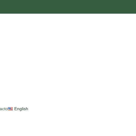
acto
English