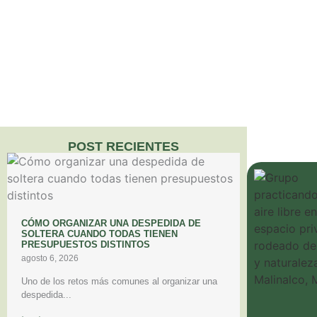
POST RECIENTES
CÓMO ORGANIZAR UNA DESPEDIDA DE
SOLTERA CUANDO TODAS TIENEN
PRESUPUESTOS DISTINTOS
agosto 6, 2026
Uno de los retos más comunes al organizar una
despedida...