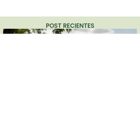
POST RECIENTES