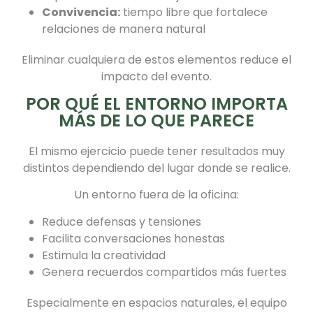
Convivencia:
tiempo libre que fortalece
relaciones de manera natural
Eliminar cualquiera de estos elementos reduce el
impacto del evento.
POR QUÉ EL ENTORNO IMPORTA
MÁS DE LO QUE PARECE
El mismo ejercicio puede tener resultados muy
distintos dependiendo del lugar donde se realice.
Un entorno fuera de la oficina:
Reduce defensas y tensiones
Facilita conversaciones honestas
Estimula la creatividad
Genera recuerdos compartidos más fuertes
Especialmente en espacios naturales, el equipo