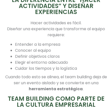
ACTIVIDADES” Y DISEÑAR
EXPERIENCIAS
Hacer actividades es fácil.
Diseñar una experiencia que transforme al equipo
requiere:
Entender a la empresa
Conocer al equipo
Definir objetivos claros
Elegir el entorno adecuado
Cuidar los tiempos y la logística
Cuando todo esto se alinea, el team building deja de
ser un evento aislado y se convierte en una
herramienta estratégica
.
TEAM BUILDING COMO PARTE DE
LA CULTURA EMPRESARIAL