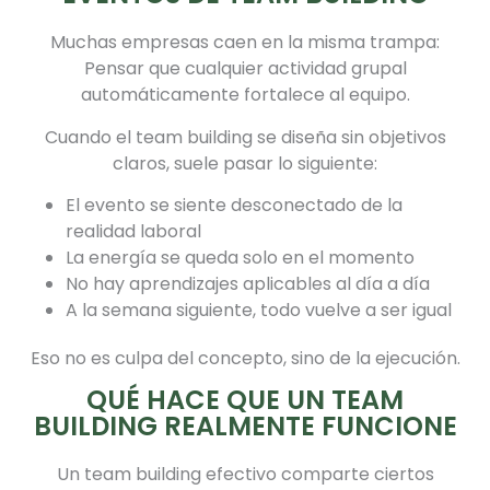
Muchas empresas caen en la misma trampa:
Pensar que cualquier actividad grupal
automáticamente fortalece al equipo.
Cuando el team building se diseña sin objetivos
claros, suele pasar lo siguiente:
El evento se siente desconectado de la
realidad laboral
La energía se queda solo en el momento
No hay aprendizajes aplicables al día a día
A la semana siguiente, todo vuelve a ser igual
Eso no es culpa del concepto, sino de la ejecución.
QUÉ HACE QUE UN TEAM
BUILDING REALMENTE FUNCIONE
Un team building efectivo comparte ciertos