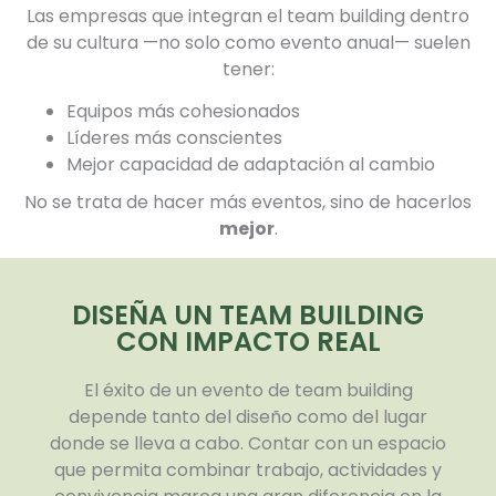
Las empresas que integran el team building dentro
de su cultura —no solo como evento anual— suelen
tener:
Equipos más cohesionados
Líderes más conscientes
Mejor capacidad de adaptación al cambio
No se trata de hacer más eventos, sino de hacerlos
mejor
.
DISEÑA UN TEAM BUILDING
CON IMPACTO REAL
El éxito de un evento de team building
depende tanto del diseño como del lugar
donde se lleva a cabo. Contar con un espacio
que permita combinar trabajo, actividades y