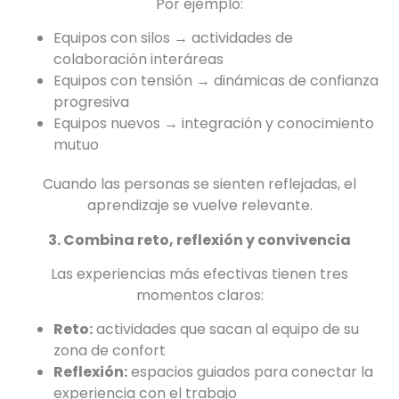
Por ejemplo:
Equipos con silos → actividades de
colaboración interáreas
Equipos con tensión → dinámicas de confianza
progresiva
Equipos nuevos → integración y conocimiento
mutuo
Cuando las personas se sienten reflejadas, el
aprendizaje se vuelve relevante.
3. Combina reto, reflexión y convivencia
Las experiencias más efectivas tienen tres
momentos claros:
Reto:
actividades que sacan al equipo de su
zona de confort
Reflexión:
espacios guiados para conectar la
experiencia con el trabajo