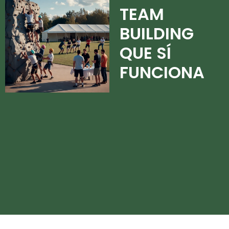
TEAM
BUILDING
QUE SÍ
FUNCIONA