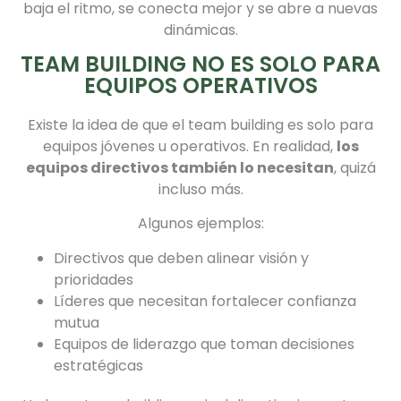
baja el ritmo, se conecta mejor y se abre a nuevas
dinámicas.
TEAM BUILDING NO ES SOLO PARA
EQUIPOS OPERATIVOS
Existe la idea de que el team building es solo para
equipos jóvenes u operativos. En realidad,
los
equipos directivos también lo necesitan
, quizá
incluso más.
Algunos ejemplos:
Directivos que deben alinear visión y
prioridades
Líderes que necesitan fortalecer confianza
mutua
Equipos de liderazgo que toman decisiones
estratégicas