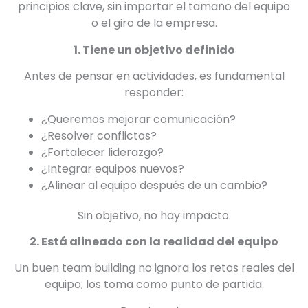
principios clave, sin importar el tamaño del equipo
o el giro de la empresa.
1. Tiene un objetivo definido
Antes de pensar en actividades, es fundamental
responder:
¿Queremos mejorar comunicación?
¿Resolver conflictos?
¿Fortalecer liderazgo?
¿Integrar equipos nuevos?
¿Alinear al equipo después de un cambio?
Sin objetivo, no hay impacto.
2. Está alineado con la realidad del equipo
Un buen team building no ignora los retos reales del
equipo; los toma como punto de partida.