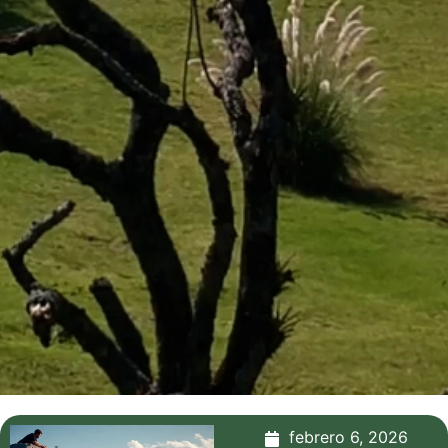
febrero 6, 2026