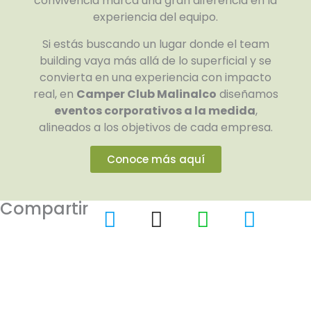
convivencia marca una gran diferencia en la
experiencia del equipo.
Si estás buscando un lugar donde el team
building vaya más allá de lo superficial y se
convierta en una experiencia con impacto
real, en
Camper Club Malinalco
diseñamos
eventos corporativos a la medida
,
alineados a los objetivos de cada empresa.
Conoce más aquí
Compartir