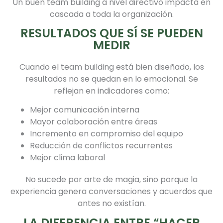
Un buen team building a nivel directivo impacta en
cascada a toda la organización.
RESULTADOS QUE SÍ SE PUEDEN
MEDIR
Cuando el team building está bien diseñado, los
resultados no se quedan en lo emocional. Se
reflejan en indicadores como:
Mejor comunicación interna
Mayor colaboración entre áreas
Incremento en compromiso del equipo
Reducción de conflictos recurrentes
Mejor clima laboral
No sucede por arte de magia, sino porque la
experiencia genera conversaciones y acuerdos que
antes no existían.
LA DIFERENCIA ENTRE “HACER